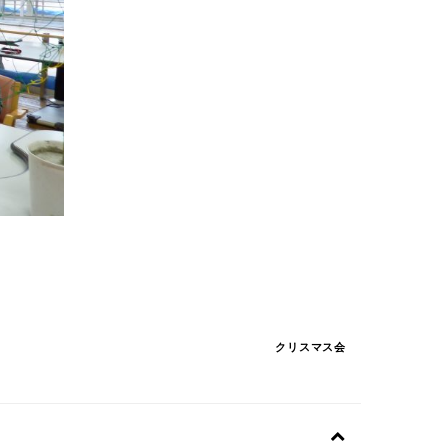
クリスマス会