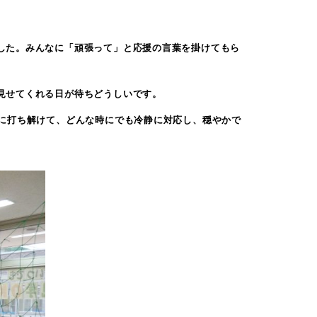
した。みんなに「頑張って」と応援の言葉を掛けてもら
見せてくれる日が待ちどうしいです。
ぐに打ち解けて、どんな時にでも冷静に対応し、穏やかで
。