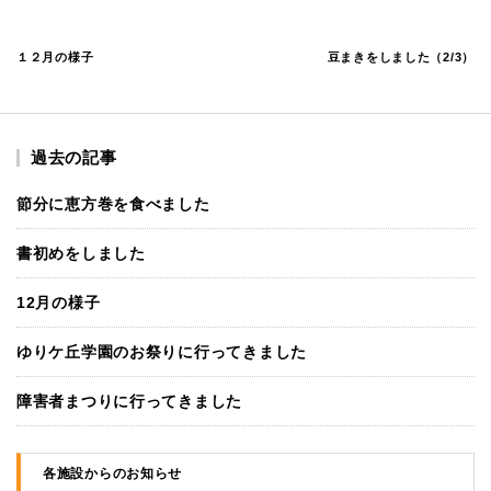
１２月の様子
豆まきをしました（2/3）
過去の記事
節分に恵方巻を食べました
書初めをしました
12月の様子
ゆりケ丘学園のお祭りに行ってきました
障害者まつりに行ってきました
各施設からのお知らせ