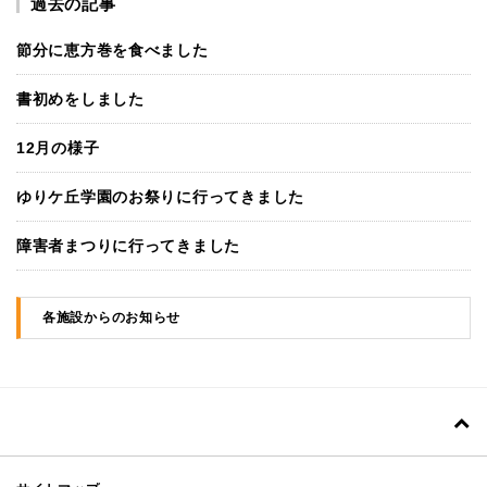
過去の記事
節分に恵方巻を食べました
書初めをしました
12月の様子
ゆりケ丘学園のお祭りに行ってきました
障害者まつりに行ってきました
各施設からのお知らせ