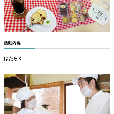
活動内容
はたらく