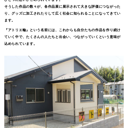
そうした作品の数々が、各作品展に展示されて大きな評価につながった
り、グッズに加工されたりして広く社会に知られることになってきてい
ます。
『アトリエ輪』という名前には、これからも自分たちの作品を作り続け
ていく中で、たくさんの人たちと出会い、つながっていくという意味が
込められています。