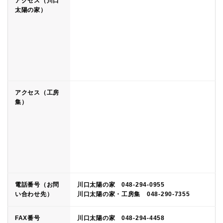
アクセス（川口
太陽の家）
アクセス（工房
集）
電話番号（お問
川口太陽の家 048-294-0955
い合わせ先）
川口太陽の家・工房集 048-290-7355
FAX番号
川口太陽の家 048-294-4458