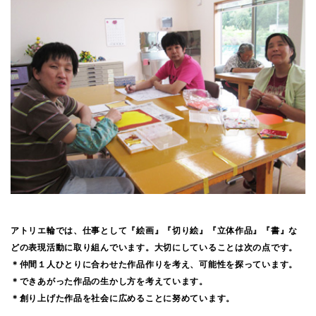
アトリエ輪では、仕事として『絵画』『切り絵』『立体作品』『書』な
どの表現活動に取り組んでいます。大切にしていることは次の点です。
＊仲間１人ひとりに合わせた作品作りを考え、可能性を探っています。
＊できあがった作品の生かし方を考えています。
＊創り上げた作品を社会に広めることに努めています。