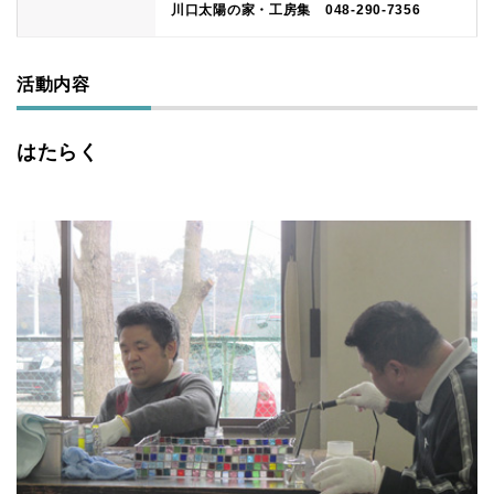
川口太陽の家・工房集 048-290-7356
活動内容
はたらく