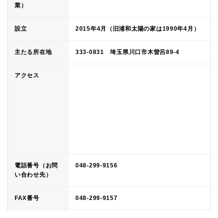
業）
設立
2015年4月（旧浦和太陽の家は1990年4月）
主たる所在地
333-0831 埼玉県川口市木曽呂89-4
アクセス
電話番号（お問
048-299-9156
い合わせ先）
FAX番号
048-299-9157