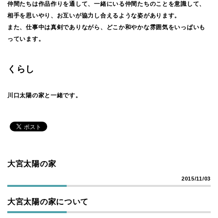
仲間たちは作品作りを通して、一緒にいる仲間たちのことを意識して、
相手を思いやり、お互いが協力し合えるような姿があります。
また、仕事中は真剣でありながら、どこか和やかな雰囲気をいっぱいも
っています。
くらし
川口太陽の家と一緒です。
大宮太陽の家
2015/11/03
大宮太陽の家について