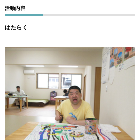
活動内容
はたらく