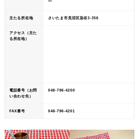
日
主たる所在地
さいたま市見沼区染谷3-356
アクセス（主た
る所在地）
電話番号（お問
048-796-4200
い合わせ先）
FAX番号
048-796-4201