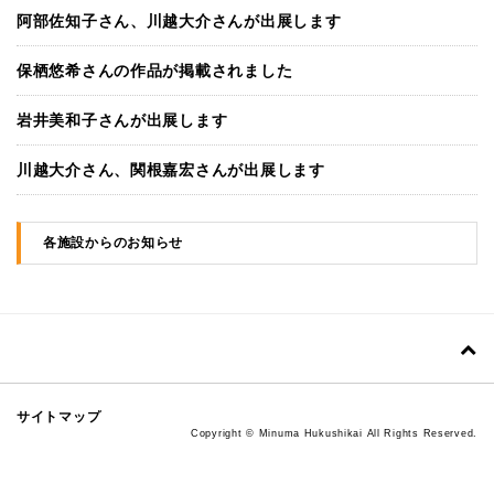
阿部佐知子さん、川越大介さんが出展します
保栖悠希さんの作品が掲載されました
岩井美和子さんが出展します
川越大介さん、関根嘉宏さんが出展します
各施設からのお知らせ
サイトマップ
Copyright © Minuma Hukushikai All Rights Reserved.