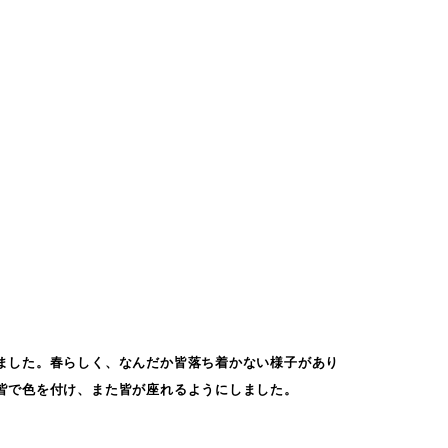
ました。春らしく、なんだか皆落ち着かない様子があり
皆で色を付け、また皆が座れるようにしました。