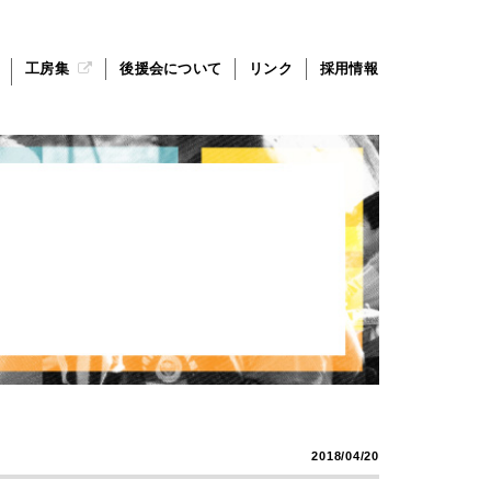
工房集
後援会について
リンク
採用情報
2018/04/20