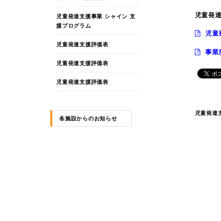
児童発
児童発達支援事業 シャイン 支
援プログラム
児童
児童発達支援評価表
事業
児童発達支援評価表
児童発達支援評価表
児童発達
各施設からのお知らせ