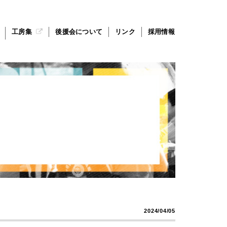
工房集
後援会について
リンク
採用情報
2024/04/05